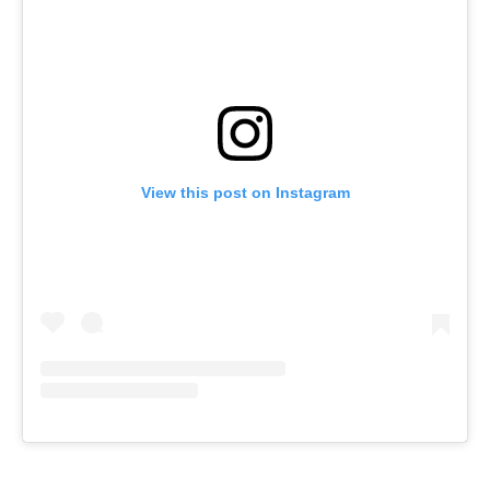
View this post on Instagram