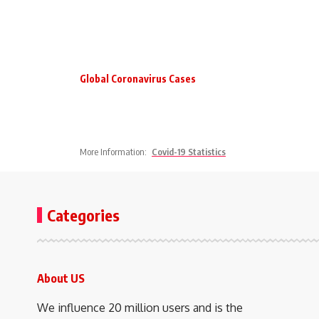
Global Coronavirus Cases
More Information:
Covid-19 Statistics
Categories
About US
We influence 20 million users and is the