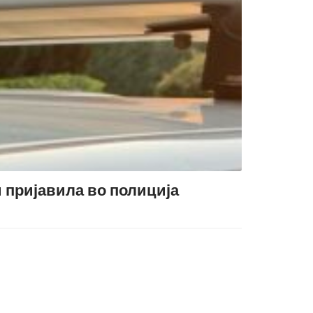
и пријавила во полиција